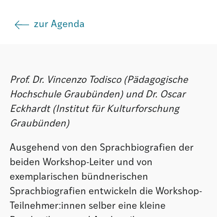
Institut
zur Agenda
Societad
Prof. Dr. Vincenzo Todisco (Pädagogische
Atlas GR
Hochschule Graubünden) und Dr. Oscar
Eckhardt (Institut für Kulturforschung
Graubünden)
Ausgehend von den Sprachbiografien der
beiden Workshop-Leiter und von
exemplarischen bündnerischen
Sprachbiografien entwickeln die Workshop-
Teilnehmer:innen selber eine kleine