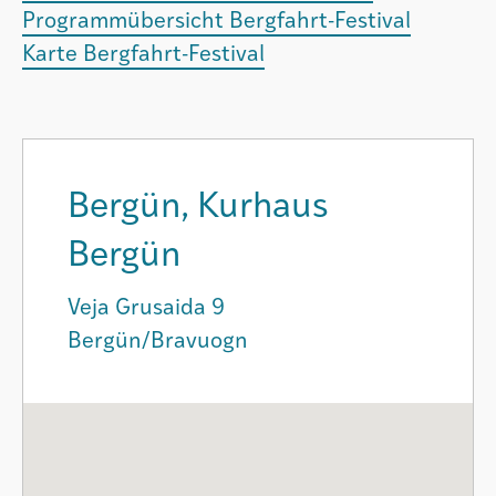
Programmübersicht Bergfahrt-Festival
Karte Bergfahrt-Festival
Bergün, Kurhaus
Bergün
Veja Grusaida 9
Bergün/Bravuogn