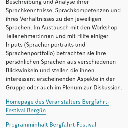
Beschreibung und Analyse ihrer
Sprachkenntnisse, Sprachkompetenzen und
ihres Verhältnisses zu den jeweiligen
Sprachen. Im Austausch mit den Workshop-
Teilenehmer:innen und mit Hilfe einiger
Inputs (Sprachenportraits und
Sprachenportfolio) betrachten sie ihre
persönlichen Sprachen aus verschiedenen
Blickwinkeln und stellen die ihnen
interessant erscheinenden Aspekte in der
Gruppe oder auch im Plenum zur Diskussion.
Homepage des Veranstalters Bergfahrt-
Festival Bergün
Programminhalt Bergfahrt-Festival