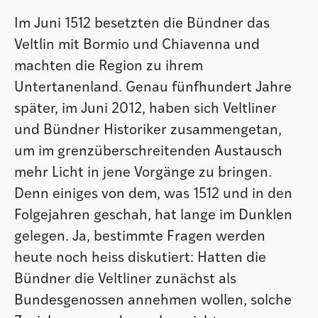
Im Juni 1512 besetzten die Bündner das
Veltlin mit Bormio und Chiavenna und
machten die Region zu ihrem
Untertanenland. Genau fünfhundert Jahre
später, im Juni 2012, haben sich Veltliner
und Bündner Historiker zusammengetan,
um im grenzüberschreitenden Austausch
mehr Licht in jene Vorgänge zu bringen.
Denn einiges von dem, was 1512 und in den
Folgejahren geschah, hat lange im Dunklen
gelegen. Ja, bestimmte Fragen werden
heute noch heiss diskutiert: Hatten die
Bündner die Veltliner zunächst als
Bundesgenossen annehmen wollen, solche