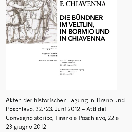
Akten der historischen Tagung in Tirano und
Poschiavo, 22./23. Juni 2012 – Atti del
Convegno storico, Tirano e Poschiavo, 22 e
23 giugno 2012