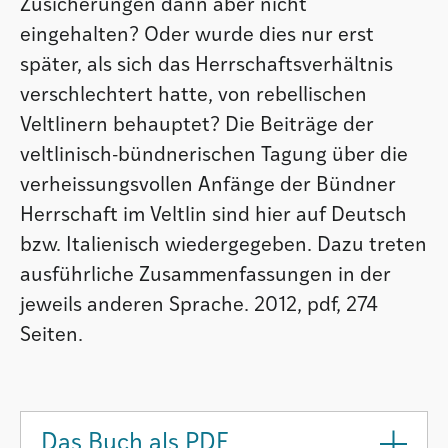
Zusicherungen dann aber nicht
eingehalten? Oder wurde dies nur erst
später, als sich das Herrschaftsverhältnis
verschlechtert hatte, von rebellischen
Veltlinern behauptet? Die Beiträge der
veltlinisch-bündnerischen Tagung über die
verheissungsvollen Anfänge der Bündner
Herrschaft im Veltlin sind hier auf Deutsch
bzw. Italienisch wiedergegeben. Dazu treten
ausführliche Zusammenfassungen in der
jeweils anderen Sprache. 2012, pdf, 274
Seiten.
Das Buch als PDF