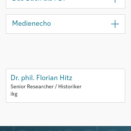
Medienecho
Dr. phil. Florian Hitz
Senior Researcher / Historiker
ikg