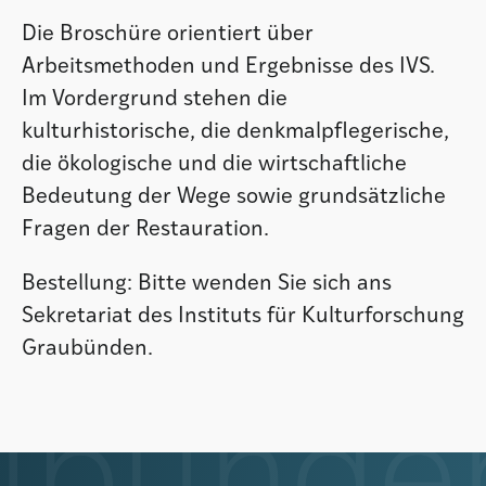
Die Broschüre orientiert über
Arbeitsmethoden und Ergebnisse des IVS.
Im Vordergrund stehen die
kulturhistorische, die denkmalpflegerische,
die ökologische und die wirtschaftliche
Bedeutung der Wege sowie grundsätzliche
Fragen der Restauration.
Bestellung: Bitte wenden Sie sich ans
Sekretariat des Instituts für Kulturforschung
Graubünden.