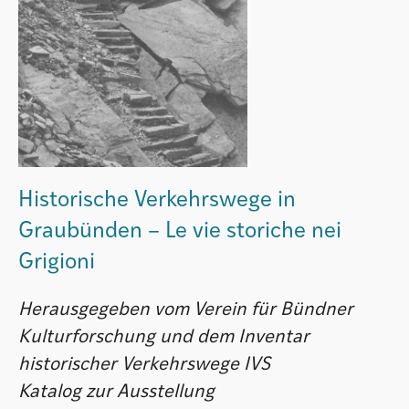
Historische Verkehrswege in
Graubünden – Le vie storiche nei
Grigioni
Herausgegeben vom Verein für Bündner
Kulturforschung und dem Inventar
historischer Verkehrswege IVS
Katalog zur Ausstellung