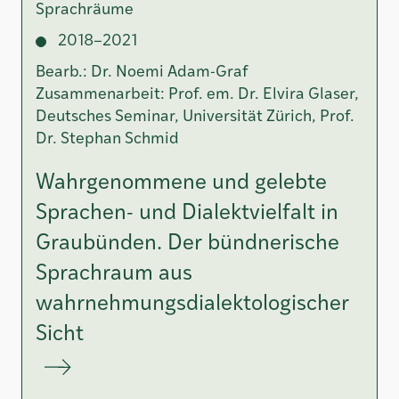
Sprachräume
2018–2021
Bearb.: Dr. Noemi Adam-Graf
Zusammenarbeit: Prof. em. Dr. Elvira Glaser,
Deutsches Seminar, Universität Zürich, Prof.
Dr. Stephan Schmid
Wahrgenommene und gelebte
Sprachen- und Dialektvielfalt in
Graubünden. Der bündnerische
Sprachraum aus
wahrnehmungsdialektologischer
Sicht