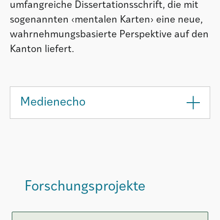
umfangreiche Dissertationsschrift, die mit
sogenannten ‹mentalen Karten› eine neue,
wahrnehmungsbasierte Perspektive auf den
Kanton liefert.
Medienecho
Forschungsprojekte