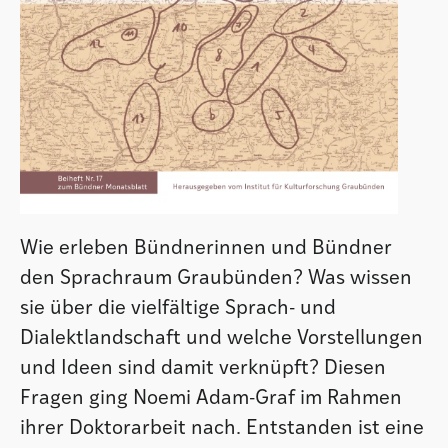
Wie erleben Bündnerinnen und Bündner
den Sprachraum Graubünden? Was wissen
sie über die vielfältige Sprach- und
Dialektlandschaft und welche Vorstellungen
und Ideen sind damit verknüpft? Diesen
Fragen ging Noemi Adam-Graf im Rahmen
ihrer Doktorarbeit nach. Entstanden ist eine