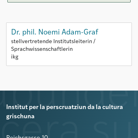
Dr. phil. Noemi Adam-Graf
stellvertretende Institutsleiterin /
Sprachwissenschaftlerin
ikg
Institut per la perscruatziun da la cultura
grischuna