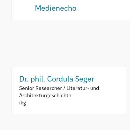
Medienecho
Dr. phil. Cordula Seger
Senior Researcher / Literatur- und
Architekturgeschichte
ikg