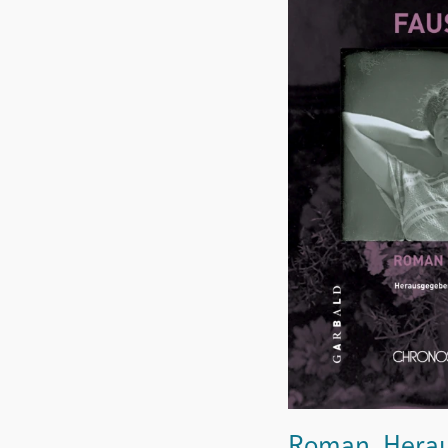
Roman. Herau