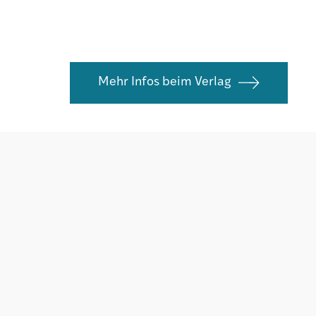
Mehr Infos beim Verlag