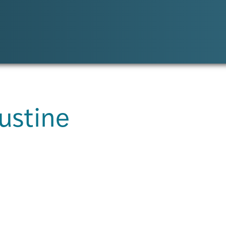
austine