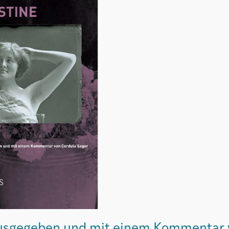
sgegeben und mit einem Kommentar 