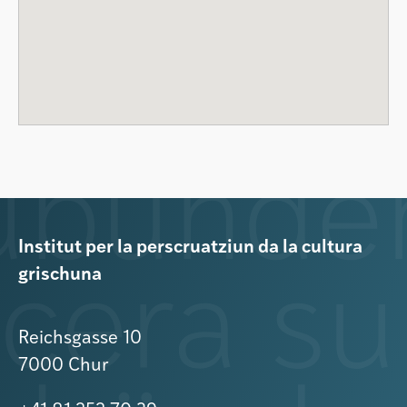
Institut per la perscruatziun da la cultura
grischuna
Reichsgasse 10
7000 Chur