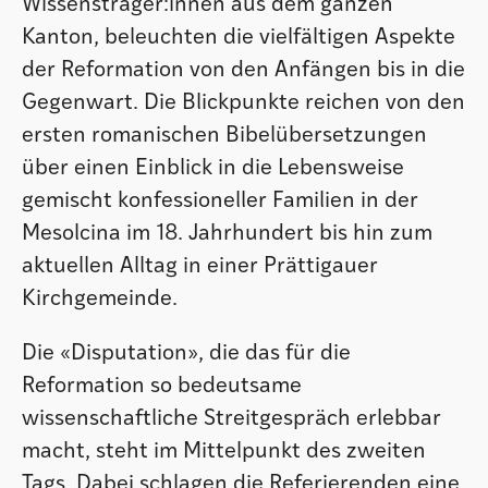
Wissensträger:innen aus dem ganzen
Kanton, beleuchten die vielfältigen Aspekte
der Reformation von den Anfängen bis in die
Gegenwart. Die Blickpunkte reichen von den
ersten romanischen Bibelübersetzungen
über einen Einblick in die Lebensweise
gemischt konfessioneller Familien in der
Mesolcina im 18. Jahrhundert bis hin zum
aktuellen Alltag in einer Prättigauer
Kirchgemeinde.
Die «Disputation», die das für die
Reformation so bedeutsame
wissenschaftliche Streitgespräch erlebbar
macht, steht im Mittelpunkt des zweiten
Tags. Dabei schlagen die Referierenden eine