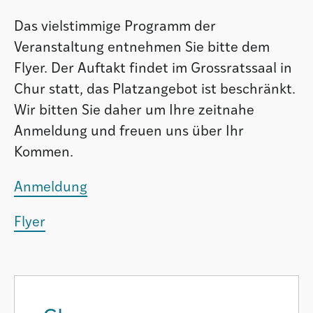
Das vielstimmige Programm der
Veranstaltung entnehmen Sie bitte dem
Flyer. Der Auftakt findet im Grossratssaal in
Chur statt, das Platzangebot ist beschränkt.
Wir bitten Sie daher um Ihre zeitnahe
Anmeldung und freuen uns über Ihr
Kommen.
Anmeldung
Flyer