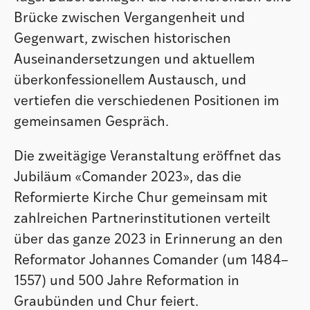
Brücke zwischen Vergangenheit und
Gegenwart, zwischen historischen
Auseinandersetzungen und aktuellem
überkonfessionellem Austausch, und
vertiefen die verschiedenen Positionen im
gemeinsamen Gespräch.
Die zweitägige Veranstaltung eröffnet das
Jubiläum «Comander 2023», das die
Reformierte Kirche Chur gemeinsam mit
zahlreichen Partnerinstitutionen verteilt
über das ganze 2023 in Erinnerung an den
Reformator Johannes Comander (um 1484–
1557) und 500 Jahre Reformation in
Graubünden und Chur feiert.