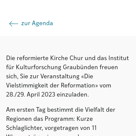
Institut
zur Agenda
Societad
Atlas GR
Die reformierte Kirche Chur und das Institut
für Kulturforschung Graubünden freuen
sich, Sie zur Veranstaltung «Die
Vielstimmigkeit der Reformation» vom
28./29. April 2023 einzuladen.
Am ersten Tag bestimmt die Vielfalt der
Regionen das Programm: Kurze
Schlaglichter, vorgetragen von 11