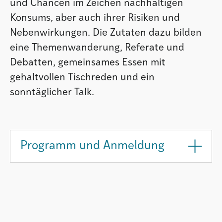
und Chancen im Zeichen nachhaltigen
Konsums, aber auch ihrer Risiken und
Nebenwirkungen. Die Zutaten dazu bilden
eine Themenwanderung, Referate und
Debatten, gemeinsames Essen mit
gehaltvollen Tischreden und ein
sonntäglicher Talk.
Programm und Anmeldung