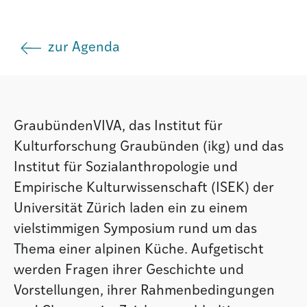
Institut
zur Agenda
Societad
Atlas GR
GraubündenVIVA, das Institut für
Kulturforschung Graubünden (ikg) und das
Institut für Sozialanthropologie und
Empirische Kulturwissenschaft (ISEK) der
Universität Zürich laden ein zu einem
vielstimmigen Symposium rund um das
Thema einer alpinen Küche. Aufgetischt
werden Fragen ihrer Geschichte und
Vorstellungen, ihrer Rahmenbedingungen