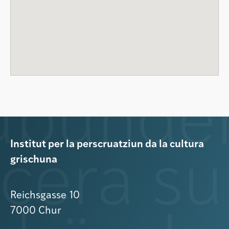
Institut per la perscruatziun da la cultura
grischuna
Reichsgasse 10
7000 Chur