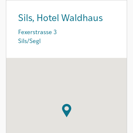
Sils, Hotel Waldhaus
Fexerstrasse 3
Sils/Segl