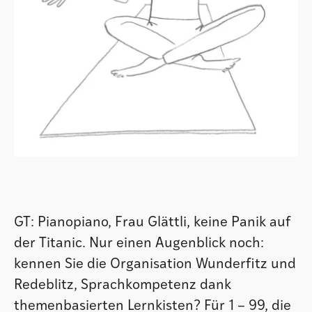
GT: Pianopiano, Frau Glättli, keine Panik auf
der Titanic. Nur einen Augenblick noch:
kennen Sie die Organisation Wunderfitz und
Redeblitz, Sprachkompetenz dank
themenbasierten Lernkisten? Für 1 – 99, die