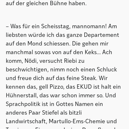
auf der gleichen Bühne haben.
– Was für ein Scheisstag, mannomann! Am
liebsten würde ich das ganze Departement
auf den Mond schiessen. Die gehen mir
manchmal sowas von auf den Keks… Ach
komm, Nödi, versucht Riebi zu
beschwichtigen, nimm noch einen Schluck
und freue dich auf das feine Steak. Wir
kennen das, gell Pizzo, das EKUD ist halt ein
Hühnerstall, das war schon immer so. Und
Sprachpolitik ist in Gottes Namen ein
anderes Paar Stiefel als bitzli
Landwirtschaft, Martullo-Ems-Chemie und