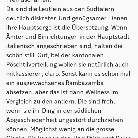
Fremdschämen.
Da sind die Leutlein aus den Südtälern
deutlich diskreter. Und genügsamer. Denen
ihre Hauptsorge ist die Übersetzung. Wenn
Ämter und Einrichtungen in der Hauptstadt
italienisch angeschrieben sind, halten die
schön still. Gut, bei der kantonalen
Pöschtliverteilung wollen sie natürlich auch
mitkassieren, claro. Sonst kann es schon mal
ein ausgewachsenes Rambazamba
absetzen, aber das ist dann Wellness im
Vergleich zu den andern. Die sind froh,
wenn sie ihr Ding in der südlichen
Abgeschiedenheit ungestört durchziehen
können. Möglichst wenig an die grosse