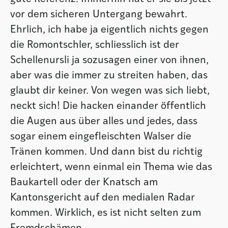
vor dem sicheren Untergang bewahrt.
Ehrlich, ich habe ja eigentlich nichts gegen
die Romontschler, schliesslich ist der
Schellenursli ja sozusagen einer von ihnen,
aber was die immer zu streiten haben, das
glaubt dir keiner. Von wegen was sich liebt,
neckt sich! Die hacken einander öffentlich
die Augen aus über alles und jedes, dass
sogar einem eingefleischten Walser die
Tränen kommen. Und dann bist du richtig
erleichtert, wenn einmal ein Thema wie das
Baukartell oder der Knatsch am
Kantonsgericht auf den medialen Radar
kommen. Wirklich, es ist nicht selten zum