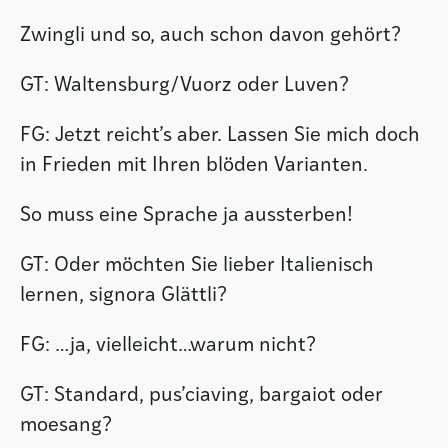
Zwingli und so, auch schon davon gehört?
GT: Waltensburg/Vuorz oder Luven?
FG: Jetzt reicht’s aber. Lassen Sie mich doch
in Frieden mit Ihren blöden Varianten.
So muss eine Sprache ja aussterben!
GT: Oder möchten Sie lieber Italienisch
lernen, signora Glättli?
FG: …ja, vielleicht…warum nicht?
GT: Standard, pus’ciaving, bargaiot oder
moesang?