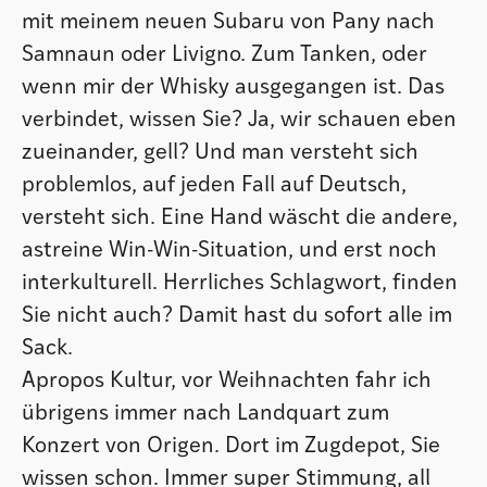
mit meinem neuen Subaru von Pany nach
Samnaun oder Livigno. Zum Tanken, oder
wenn mir der Whisky ausgegangen ist. Das
verbindet, wissen Sie? Ja, wir schauen eben
zueinander, gell? Und man versteht sich
problemlos, auf jeden Fall auf Deutsch,
versteht sich. Eine Hand wäscht die andere,
astreine Win-Win-Situation, und erst noch
interkulturell. Herrliches Schlagwort, finden
Sie nicht auch? Damit hast du sofort alle im
Sack.
Apropos Kultur, vor Weihnachten fahr ich
übrigens immer nach Landquart zum
Konzert von Origen. Dort im Zugdepot, Sie
wissen schon. Immer super Stimmung, all