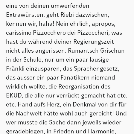
eine von deinen umwerfenden
Extrawürsten, geht Riebi dazwischen,
kennen wir, haha! Nein ehrlich, apropos,
carissimo Pizzocchero dei Pizzoccheri, was
hast du während deiner Regierungszeit
nicht alles angerissen: Rumantsch Grischun
in der Schule, nur um ein paar lausige
Fränkli einzusparen, das Sprachengesetz,
das ausser ein paar Fanatikern niemand
wirklich wollte, die Reorganisation des
EKUD, die alle nur verrückt gemacht hat etc.
etc. Hand aufs Herz, ein Denkmal von dir für
die Nachwelt hätte wohl auch gereicht! Und
wer musste die Sache dann jeweils wieder
geradebiegen, in Frieden und Harmonie,