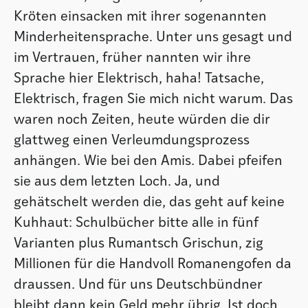
Kröten einsacken mit ihrer sogenannten
Minderheitensprache. Unter uns gesagt und
im Vertrauen, früher nannten wir ihre
Sprache hier Elektrisch, haha! Tatsache,
Elektrisch, fragen Sie mich nicht warum. Das
waren noch Zeiten, heute würden die dir
glattweg einen Verleumdungsprozess
anhängen. Wie bei den Amis. Dabei pfeifen
sie aus dem letzten Loch. Ja, und
gehätschelt werden die, das geht auf keine
Kuhhaut: Schulbücher bitte alle in fünf
Varianten plus Rumantsch Grischun, zig
Millionen für die Handvoll Romanengofen da
draussen. Und für uns Deutschbündner
bleibt dann kein Geld mehr übrig. Ist doch