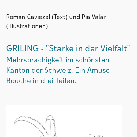
Institut
Roman Caviezel (Text) und Pia Valär
(Illustrationen)
Societad
GRILING - "Stärke in der Vielfalt"
Atlas GR
Mehrsprachigkeit im schönsten
Kanton der Schweiz. Ein Amuse
Bouche in drei Teilen.