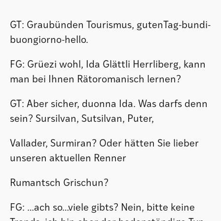
GT: Graubünden Tourismus, gutenTag-bundi-
buongiorno-hello.
FG: Grüezi wohl, Ida Glättli Herrliberg, kann
man bei Ihnen Rätoromanisch lernen?
GT: Aber sicher, duonna Ida. Was darfs denn
sein? Sursilvan, Sutsilvan, Puter,
Vallader, Surmiran? Oder hätten Sie lieber
unseren aktuellen Renner
Rumantsch Grischun?
FG: …ach so…viele gibts? Nein, bitte keine