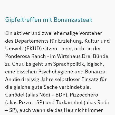
Gipfeltreffen mit Bonanzasteak
Ein aktiver und zwei ehemalige Vorsteher
des Departements für Erziehung, Kultur und
Umwelt (EKUD) sitzen - nein, nicht in der
Ponderosa Ranch - im Wirtshaus Drei Bünde
zu Chur. Es geht um Sprachpolitik, logisch,
eine bisschen Psychohygiene und Bonanza.
An die dreissig Jahre selbstloser Einsatz für
die gleiche gute Sache verbindet sie,
Canödel (alias Nödi – BDP), Pizzocchero
(alias Pizzo – SP) und Türkariebel (alias Riebi
– SP), auch wenn sie das Heu nicht immer