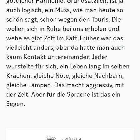
göttlicher Harmonie. Grundsätzlich. Ist ja
auch logisch, ein Muss, wie man heute so
schön sagt, schon wegen den Touris. Die
wollen sich in Ruhe bei uns erholen und
wehe es gibt Zoff im Kaff. Früher war das
vielleicht anders, aber da hatte man auch
kaum Kontakt untereinander. Jeder
wurstelte für sich, ein Leben lang im selben
Krachen: gleiche Nöte, gleiche Nachbarn,
gleiche Lämpen. Das macht aggressiv, mit
der Zeit. Aber für die Sprache ist das ein
Segen.