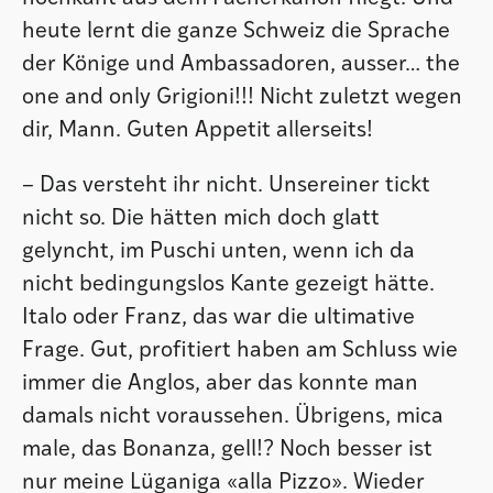
heute lernt die ganze Schweiz die Sprache
der Könige und Ambassadoren, ausser… the
one and only Grigioni!!! Nicht zuletzt wegen
dir, Mann. Guten Appetit allerseits!
– Das versteht ihr nicht. Unsereiner tickt
nicht so. Die hätten mich doch glatt
gelyncht, im Puschi unten, wenn ich da
nicht bedingungslos Kante gezeigt hätte.
Italo oder Franz, das war die ultimative
Frage. Gut, profitiert haben am Schluss wie
immer die Anglos, aber das konnte man
damals nicht voraussehen. Übrigens, mica
male, das Bonanza, gell!? Noch besser ist
nur meine Lüganiga «alla Pizzo». Wieder