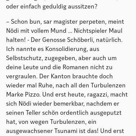
oder einfach geduldig aussitzen?
– Schon bun, sar magister perpeten, meint
Nödi mit vollem Mund … Nichtspieler Maul
halten! - Der Genosse Schöberli, natürlich.
Ich nannte es Konsolidierung, aus
Selbstschutz, zugegeben, aber auch um
deine Leute und die Romanen nicht zu
vergraulen. Der Kanton brauchte doch
wieder mal Ruhe, nach all den Turbulenzen
Marke Pizzo. Und erst heute, ragazzi, macht
sich Nödi wieder bemerkbar, nachdem er
seinen Teller schön ordentlich ausgeputzt
hat, von wegen Turbulenzen, ein
ausgewachsener Tsunami ist das! Und erst