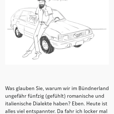
Was glauben Sie, warum wir im Bündnerland
ungefähr fünfzig (gefühlt) romanische und
italienische Dialekte haben? Eben. Heute ist
alles viel entspannter. Da fahr ich locker mal