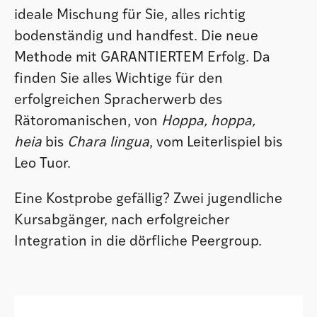
ideale Mischung für Sie, alles richtig
bodenständig und handfest. Die neue
Methode mit GARANTIERTEM Erfolg. Da
finden Sie alles Wichtige für den
erfolgreichen Spracherwerb des
Rätoromanischen, von
Hoppa, hoppa,
heia
bis
Chara lingua
, vom Leiterlispiel bis
Leo Tuor.
Eine Kostprobe gefällig? Zwei jugendliche
Kursabgänger, nach erfolgreicher
Integration in die dörfliche Peergroup.