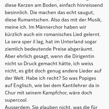
diese Kerzen am Boden, einfach hinreissend
besinnlich. Die machen das echt saugut,
diese Rumantschen. Also das mit der Musik,
meine ich. Im Männerchor haben wir
kürzlich auch ein romanisches Lied gelernt.
La sera sper il lag, hat im Unterland sogar
ziemlich bedeutende Preise abgeräumt.
Aber ehrlich gesagt, wenn die Dirigentin
nicht so Druck gemacht hätte, ich weiss
nicht, es gibt doch genug andere Lieder auf
der Welt. Habe ich recht? So was Popiges
auf Englisch, wie bei dem Kantilehrer da in
Chur mit seinem Kampfchor, wäre doch
supercool.
Ausserdem, Sie glauben nicht, was die für