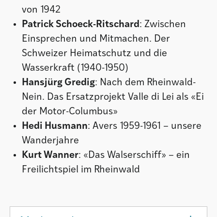
von 1942
Patrick Schoeck-Ritschard
: Zwischen
Einsprechen und Mitmachen. Der
Schweizer Heimatschutz und die
Wasserkraft (1940-1950)
Hansjürg Gredig
: Nach dem Rheinwald-
Nein. Das Ersatzprojekt Valle di Lei als «Ei
der Motor-Columbus»
Hedi Husmann
: Avers 1959-1961 – unsere
Wanderjahre
Kurt Wanner
: «Das Walserschiff» – ein
Freilichtspiel im Rheinwald