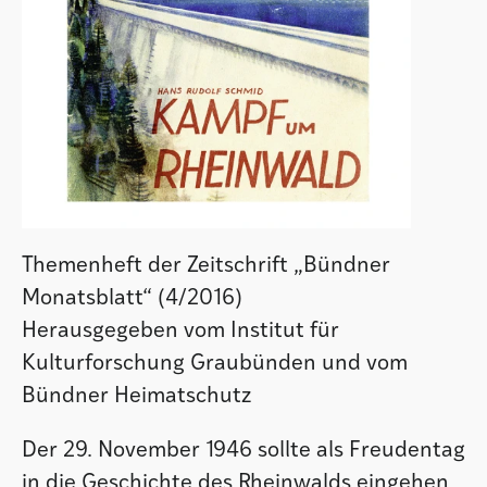
Themenheft der Zeitschrift „Bündner
Monatsblatt“ (4/2016)
Herausgegeben vom Institut für
Kulturforschung Graubünden und vom
Bündner Heimatschutz
Der 29. November 1946 sollte als Freudentag
in die Geschichte des Rheinwalds eingehen.