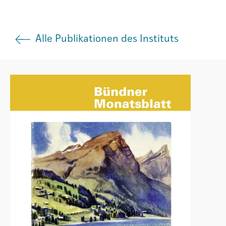
Institut
Alle Publikationen des Instituts
Societad
Atlas GR