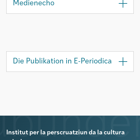
Medienecho
Die Publikation in E-Periodica
Institut per la perscruatziun da la cultura