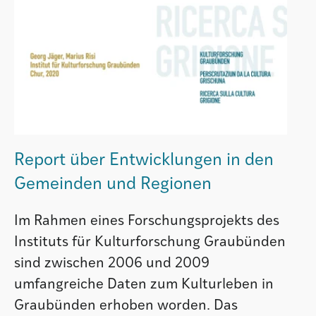
Report über Entwicklungen in den
Gemeinden und Regionen
Im Rahmen eines Forschungsprojekts des
Instituts für Kulturforschung Graubünden
sind zwischen 2006 und 2009
umfangreiche Daten zum Kulturleben in
Graubünden erhoben worden. Das