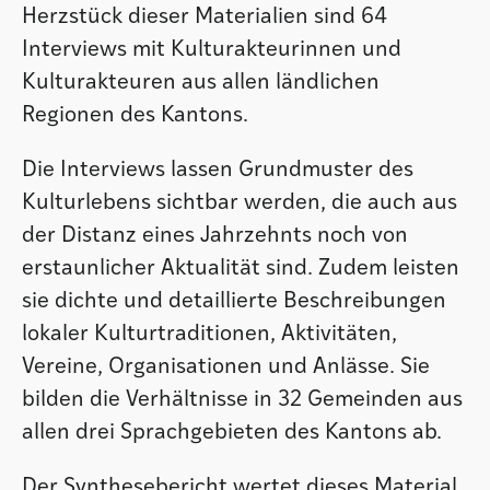
Herzstück dieser Materialien sind 64
Interviews mit Kultur­akteurinnen und
Kulturakteuren aus allen ländlichen
Regionen des Kantons.
Die Interviews lassen Grundmuster des
Kulturlebens sichtbar werden, die auch aus
der Distanz eines Jahrzehnts noch von
erstaunlicher Aktualität sind. Zudem leisten
sie dichte und detaillierte Beschreibungen
lokaler Kulturtraditionen, Aktivitäten,
Vereine, Organisationen und Anlässe. Sie
bilden die Verhältnisse in 32 Gemeinden aus
allen drei Sprachgebieten des Kantons ab.
Der Synthesebericht wertet dieses Material