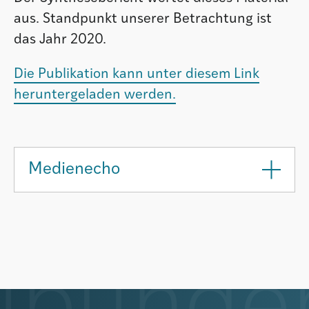
aus. Standpunkt unserer Betrachtung ist
das Jahr 2020.
Die Publikation kann unter diesem Link
heruntergeladen werden.
Medienecho