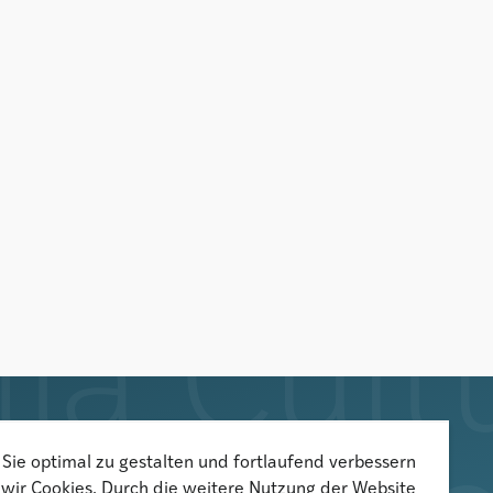
Der Newsletter informiert über
Sie optimal zu gestalten und fortlaufend verbessern
wir Cookies. Durch die weitere Nutzung der Website
aktuelle Veranstaltungen,