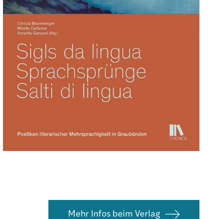
Mehr Infos beim Verlag