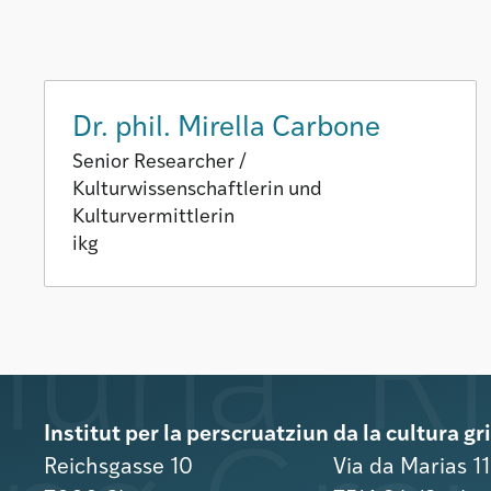
Dr. phil. Mirella Carbone
Senior Researcher /
Kulturwissenschaftlerin und
Kulturvermittlerin
ikg
Institut per la perscruatziun da la cultura g
Reichsgasse 10
Via da Marias 1