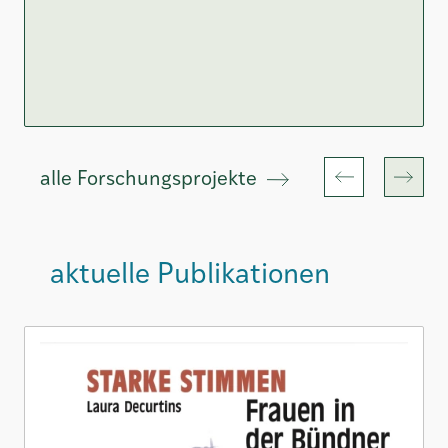
alle Forschungsprojekte
aktuelle Publikationen