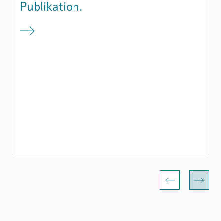
Publikation.