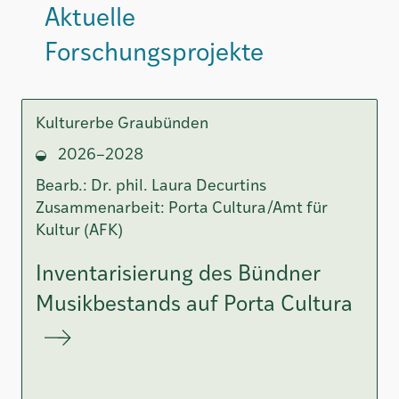
Aktuelle
Forschungsprojekte
Kulturerbe Graubünden
2026–2028
Bearb.: Dr. phil. Laura Decurtins
Zusammenarbeit: Porta Cultura/Amt für
Kultur (AFK)
Inventarisierung des Bündner
Musikbestands auf Porta Cultura