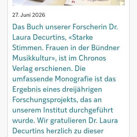
27. Juni 2026
Das Buch unserer Forscherin Dr.
Laura Decurtins, «Starke
Stimmen. Frauen in der Bündner
Musikkultur», ist im Chronos
Verlag erschienen. Die
umfassende Monografie ist das
Ergebnis eines dreijährigen
Forschungsprojekts, das an
unserem Institut durchgeführt
wurde. Wir gratulieren Dr. Laura
Decurtins herzlich zu dieser