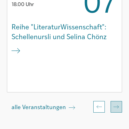
18.00 Uhr
Reihe "LiteraturWissenschaft":
Schellenursli und Selina Chönz
alle Veranstaltungen