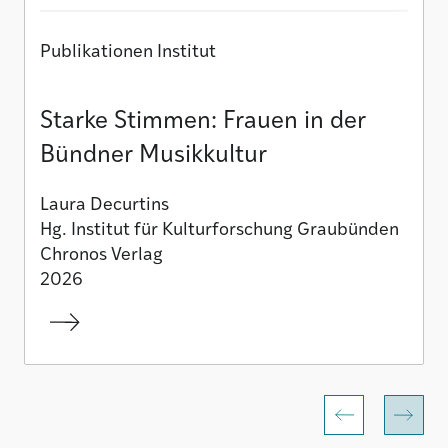
Publikationen Institut
Starke Stimmen: Frauen in der
Bündner Musikkultur
Laura Decurtins
Hg. Institut für Kulturforschung Graubünden
Chronos Verlag
2026