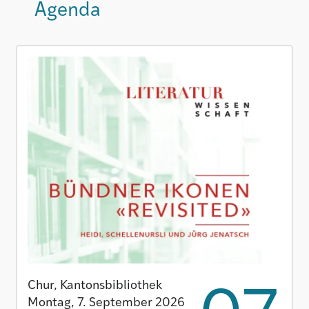
Agenda
Chur, Kantonsbibliothek
Montag, 7. September 2026